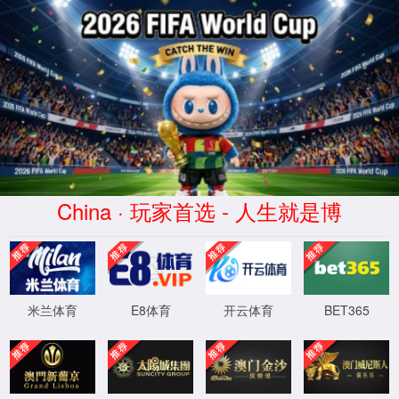
中国·7790必发集团(股份有限公司)-官方网站
公司动态
关于授予部分代理商 “2023年度7790必
发集团官网入口Cellcook金牌/银牌代理
商”称号的通知函