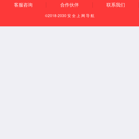
上下滚动查看更多