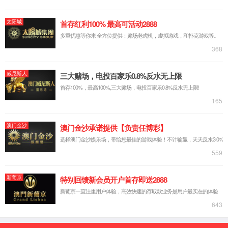
品的鼎力支持，特授予如下代理商“2023年度7790必发
集团官网入口Cellcook金牌/银牌代理商”称号，期待在新
的一年携手共同进步：
授予以下代理商 “7790必发集团官网入口金牌代理
商”称号
1.
广州致邦生物科技有限公司
2.
南京润研生物科技有限公司
3.
合肥睿捷生物科技有限公司