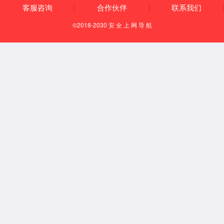
￥980
350+ 热销细胞系，限时
元
赠品
：
100ml 配套完全培养基 + 5ml 双
抗 + 热销试剂（4选1）
：
支原体清除试剂（粉剂，ME01A）
支原体清除试剂（水剂，ME01C）
CCK-8检测试剂（CT01A）
热销细胞系特价